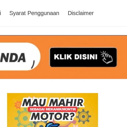
i
Syarat Penggunaan
Disclaimer