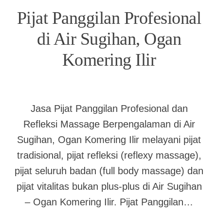
Pijat Panggilan Profesional
di Air Sugihan, Ogan
Komering Ilir
Jasa Pijat Panggilan Profesional dan
Refleksi Massage Berpengalaman di Air
Sugihan, Ogan Komering Ilir melayani pijat
tradisional, pijat refleksi (reflexy massage),
pijat seluruh badan (full body massage) dan
pijat vitalitas bukan plus-plus di Air Sugihan
– Ogan Komering Ilir. Pijat Panggilan…