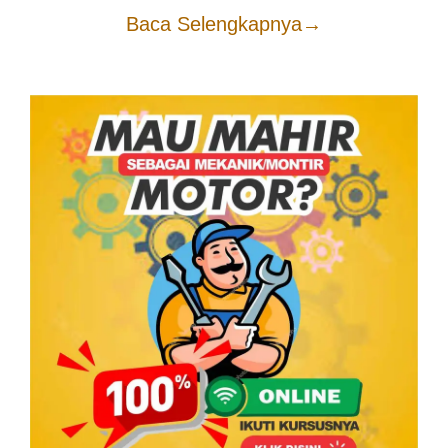
Baca Selengkapnya
→