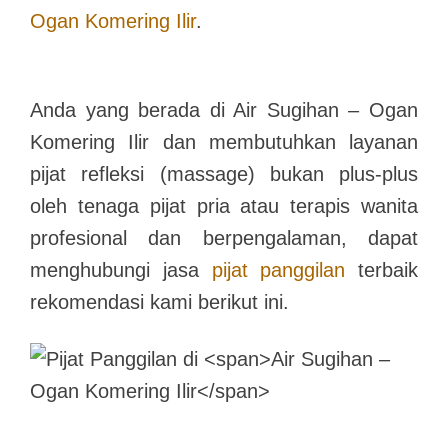
Ogan Komering Ilir
.
Anda yang berada di
Air Sugihan – Ogan
Komering Ilir
dan membutuhkan layanan
pijat refleksi (massage) bukan plus-plus
oleh tenaga pijat pria atau terapis wanita
profesional dan berpengalaman, dapat
menghubungi jasa
pijat panggilan
terbaik
rekomendasi kami berikut ini.