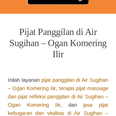
Pijat Panggilan di Air
Sugihan – Ogan Komering
Ilir
Inilah layanan
pijat panggilan di
Air Sugihan
– Ogan Komering Ilir
,
terapis pijat massage
dan pijat refleksi panggilan di
Air Sugihan –
Ogan Komering Ilir
, dan
jasa pijat
kebugaran dan vitalitas di
Air Sugihan –