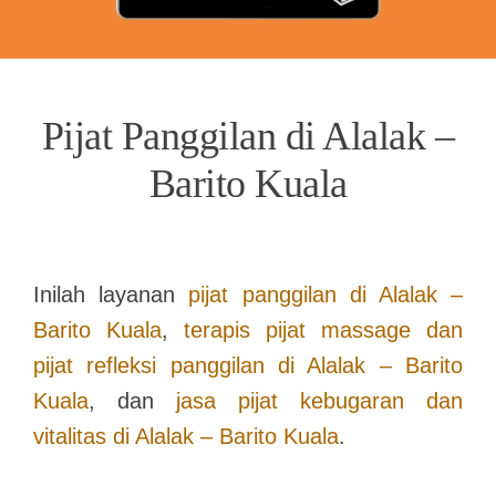
Pijat Panggilan di Alalak –
Barito Kuala
Inilah layanan
pijat panggilan di
Alalak –
Barito Kuala
,
terapis pijat massage dan
pijat refleksi panggilan di
Alalak – Barito
Kuala
, dan
jasa pijat kebugaran dan
vitalitas di
Alalak – Barito Kuala
.