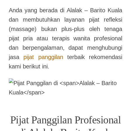
Anda yang berada di
Alalak – Barito Kuala
dan membutuhkan layanan pijat refleksi
(massage) bukan plus-plus oleh tenaga
pijat pria atau terapis wanita profesional
dan berpengalaman, dapat menghubungi
jasa
pijat panggilan
terbaik rekomendasi
kami berikut ini.
Pijat Panggilan Profesional