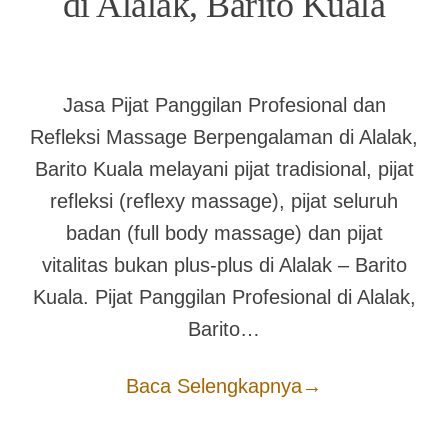
di Alalak, Barito Kuala
Jasa Pijat Panggilan Profesional dan
Refleksi Massage Berpengalaman di Alalak,
Barito Kuala melayani pijat tradisional, pijat
refleksi (reflexy massage), pijat seluruh
badan (full body massage) dan pijat
vitalitas bukan plus-plus di Alalak – Barito
Kuala. Pijat Panggilan Profesional di Alalak,
Barito…
Baca Selengkapnya
→