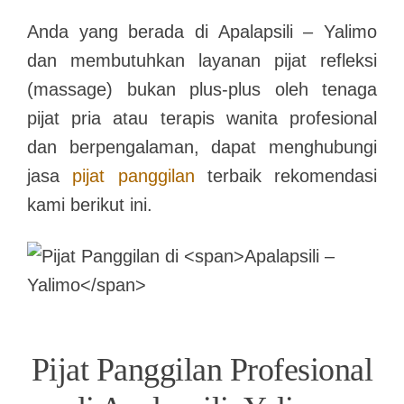
Anda yang berada di
Apalapsili – Yalimo
dan membutuhkan layanan pijat refleksi
(massage) bukan plus-plus oleh tenaga
pijat pria atau terapis wanita profesional
dan berpengalaman, dapat menghubungi
jasa
pijat panggilan
terbaik rekomendasi
kami berikut ini.
Pijat Panggilan Profesional