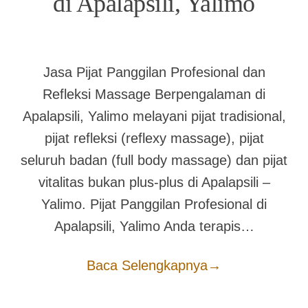
di Apalapsili, Yalimo
Jasa Pijat Panggilan Profesional dan
Refleksi Massage Berpengalaman di
Apalapsili, Yalimo melayani pijat tradisional,
pijat refleksi (reflexy massage), pijat
seluruh badan (full body massage) dan pijat
vitalitas bukan plus-plus di Apalapsili –
Yalimo. Pijat Panggilan Profesional di
Apalapsili, Yalimo Anda terapis…
Baca Selengkapnya
→