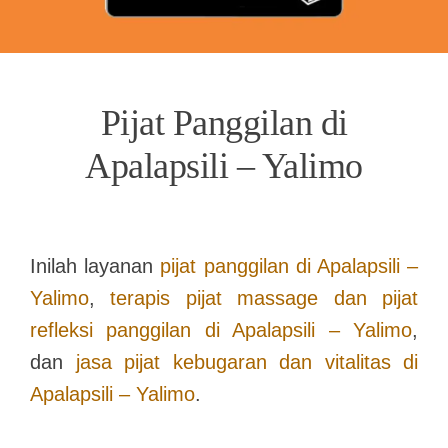
Pijat Panggilan di
Apalapsili – Yalimo
Inilah layanan
pijat panggilan di
Apalapsili –
Yalimo
,
terapis pijat massage dan pijat
refleksi panggilan di
Apalapsili – Yalimo
,
dan
jasa pijat kebugaran dan vitalitas di
Apalapsili – Yalimo
.