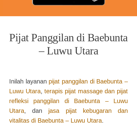
Pijat Panggilan di Baebunta
– Luwu Utara
Inilah layanan
pijat panggilan di
Baebunta –
Luwu Utara
,
terapis pijat massage dan pijat
refleksi panggilan di
Baebunta – Luwu
Utara
, dan
jasa pijat kebugaran dan
vitalitas di
Baebunta – Luwu Utara
.