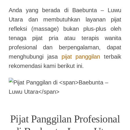
Anda yang berada di
Baebunta – Luwu
Utara
dan membutuhkan layanan pijat
refleksi (massage) bukan plus-plus oleh
tenaga pijat pria atau terapis wanita
profesional dan berpengalaman, dapat
menghubungi jasa
pijat panggilan
terbaik
rekomendasi kami berikut ini.
Pijat Panggilan Profesional