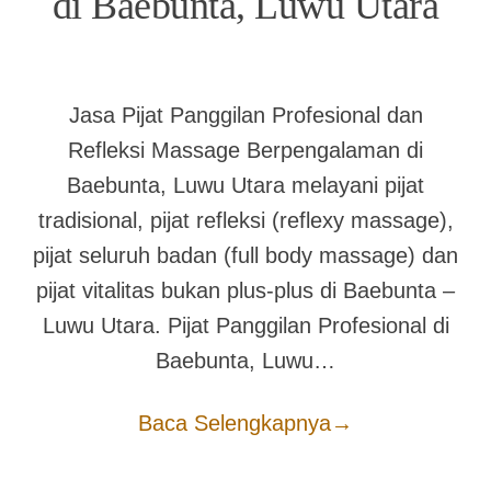
di Baebunta, Luwu Utara
Jasa Pijat Panggilan Profesional dan
Refleksi Massage Berpengalaman di
Baebunta, Luwu Utara melayani pijat
tradisional, pijat refleksi (reflexy massage),
pijat seluruh badan (full body massage) dan
pijat vitalitas bukan plus-plus di Baebunta –
Luwu Utara. Pijat Panggilan Profesional di
Baebunta, Luwu…
Baca Selengkapnya
→