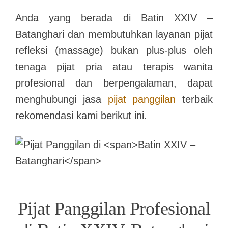
Anda yang berada di
Batin XXIV –
Batanghari
dan membutuhkan layanan pijat
refleksi (massage) bukan plus-plus oleh
tenaga pijat pria atau terapis wanita
profesional dan berpengalaman, dapat
menghubungi jasa
pijat panggilan
terbaik
rekomendasi kami berikut ini.
Pijat Panggilan Profesional