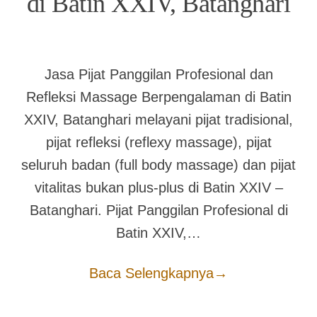
di Batin XXIV, Batanghari
Jasa Pijat Panggilan Profesional dan
Refleksi Massage Berpengalaman di Batin
XXIV, Batanghari melayani pijat tradisional,
pijat refleksi (reflexy massage), pijat
seluruh badan (full body massage) dan pijat
vitalitas bukan plus-plus di Batin XXIV –
Batanghari. Pijat Panggilan Profesional di
Batin XXIV,…
Baca Selengkapnya
→