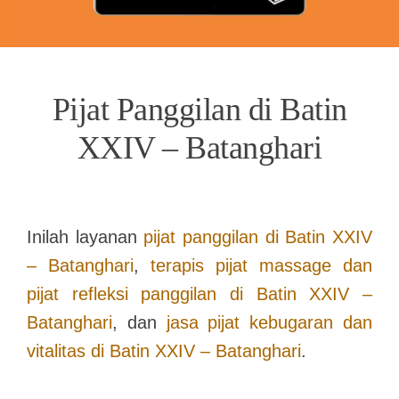
Pijat Panggilan di Batin
XXIV – Batanghari
Inilah layanan
pijat panggilan di
Batin XXIV
– Batanghari
,
terapis pijat massage dan
pijat refleksi panggilan di
Batin XXIV –
Batanghari
, dan
jasa pijat kebugaran dan
vitalitas di
Batin XXIV – Batanghari
.