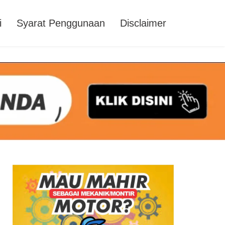
i
Syarat Penggunaan
Disclaimer