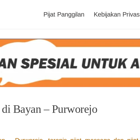
Pijat Panggilan
Kebijakan Privas
n di Bayan – Purworejo