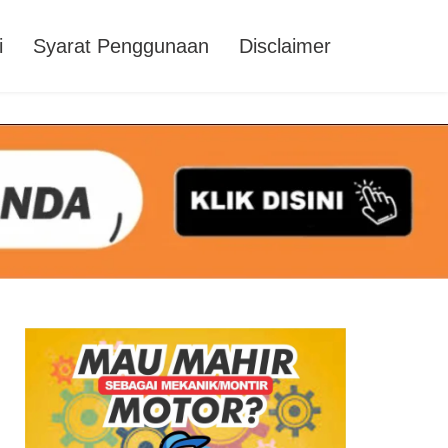
i
Syarat Penggunaan
Disclaimer