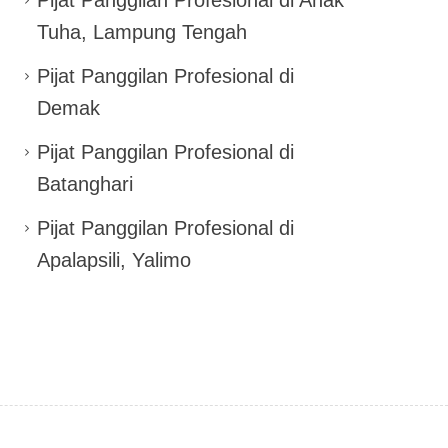
Tuha, Lampung Tengah
Pijat Panggilan Profesional di
Demak
Pijat Panggilan Profesional di
Batanghari
Pijat Panggilan Profesional di
Apalapsili, Yalimo