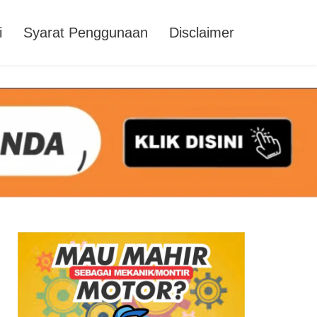
i
Syarat Penggunaan
Disclaimer