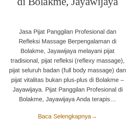
di Bolakme, Jayawijaya
Jasa Pijat Panggilan Profesional dan
Refleksi Massage Berpengalaman di
Bolakme, Jayawijaya melayani pijat
tradisional, pijat refleksi (reflexy massage),
pijat seluruh badan (full body massage) dan
pijat vitalitas bukan plus-plus di Bolakme –
Jayawijaya. Pijat Panggilan Profesional di
Bolakme, Jayawijaya Anda terapis…
Baca Selengkapnya
→