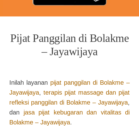
Pijat Panggilan di Bolakme
– Jayawijaya
Inilah layanan
pijat panggilan di
Bolakme –
Jayawijaya
,
terapis pijat massage dan pijat
refleksi panggilan di
Bolakme – Jayawijaya
,
dan
jasa pijat kebugaran dan vitalitas di
Bolakme – Jayawijaya
.