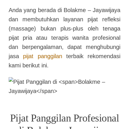
Anda yang berada di
Bolakme – Jayawijaya
dan membutuhkan layanan pijat refleksi
(massage) bukan plus-plus oleh tenaga
pijat pria atau terapis wanita profesional
dan berpengalaman, dapat menghubungi
jasa
pijat panggilan
terbaik rekomendasi
kami berikut ini.
Pijat Panggilan Profesional