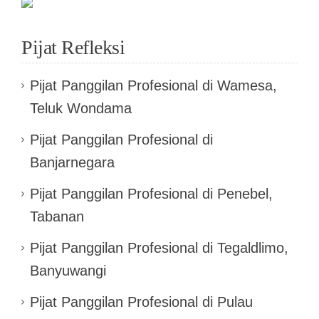
Pijat Refleksi
Pijat Panggilan Profesional di Wamesa,
Teluk Wondama
Pijat Panggilan Profesional di
Banjarnegara
Pijat Panggilan Profesional di Penebel,
Tabanan
Pijat Panggilan Profesional di Tegaldlimo,
Banyuwangi
Pijat Panggilan Profesional di Pulau