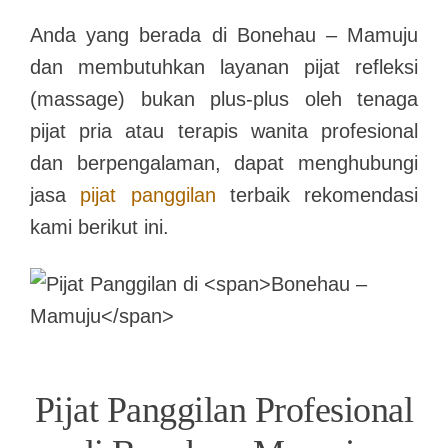
Anda yang berada di
Bonehau – Mamuju
dan membutuhkan layanan pijat refleksi
(massage) bukan plus-plus oleh tenaga
pijat pria atau terapis wanita profesional
dan berpengalaman, dapat menghubungi
jasa
pijat panggilan
terbaik rekomendasi
kami berikut ini.
Pijat Panggilan Profesional