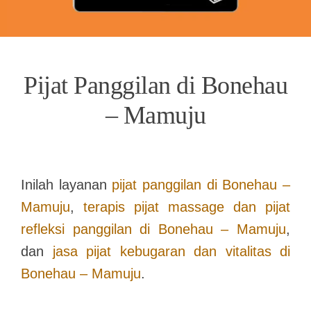
Pijat Panggilan di Bonehau
– Mamuju
Inilah layanan
pijat panggilan di
Bonehau –
Mamuju
,
terapis pijat massage dan pijat
refleksi panggilan di
Bonehau – Mamuju
,
dan
jasa pijat kebugaran dan vitalitas di
Bonehau – Mamuju
.