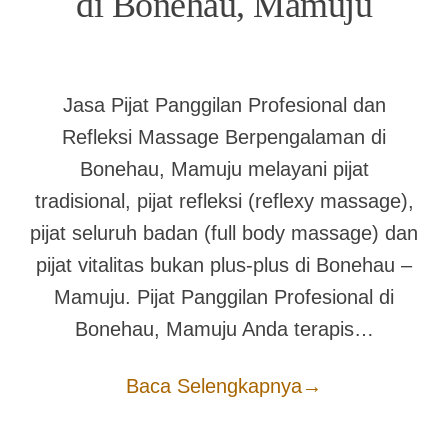
di Bonehau, Mamuju
Jasa Pijat Panggilan Profesional dan
Refleksi Massage Berpengalaman di
Bonehau, Mamuju melayani pijat
tradisional, pijat refleksi (reflexy massage),
pijat seluruh badan (full body massage) dan
pijat vitalitas bukan plus-plus di Bonehau –
Mamuju. Pijat Panggilan Profesional di
Bonehau, Mamuju Anda terapis…
Baca Selengkapnya
→