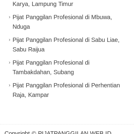
Karya, Lampung Timur
Pijat Panggilan Profesional di Mbuwa,
Nduga
Pijat Panggilan Profesional di Sabu Liae,
Sabu Raijua
Pijat Panggilan Profesional di
Tambakdahan, Subang
Pijat Panggilan Profesional di Perhentian
Raja, Kampar
Copyright © PIJATPANGGILAN.WEB.ID