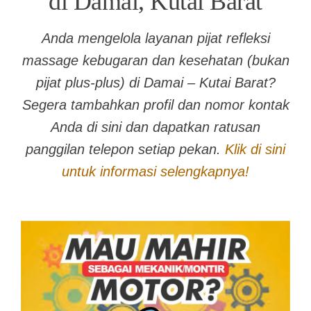
di Damai, Kutai Barat
Anda mengelola layanan pijat refleksi
massage kebugaran dan kesehatan (bukan
pijat plus-plus) di Damai – Kutai Barat?
Segera tambahkan profil dan nomor kontak
Anda di sini dan dapatkan ratusan
panggilan telepon setiap pekan.
Klik di sini
untuk informasi selengkapnya!