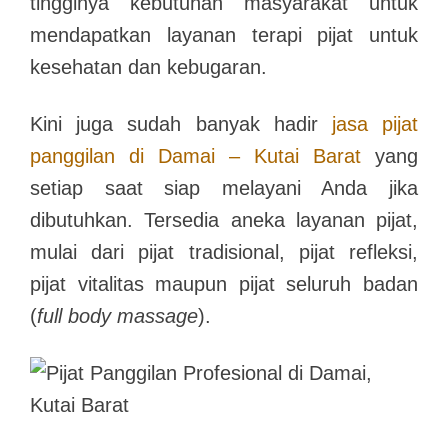
tingginya kebutuhan masyarakat untuk
mendapatkan layanan terapi pijat untuk
kesehatan dan kebugaran.
Kini juga sudah banyak hadir
jasa pijat
panggilan di Damai – Kutai Barat
yang
setiap saat siap melayani Anda jika
dibutuhkan. Tersedia aneka layanan pijat,
mulai dari pijat tradisional, pijat refleksi,
pijat vitalitas maupun pijat seluruh badan
(
full body massage
).