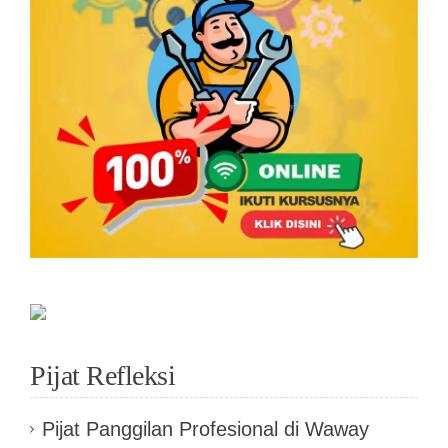
Pijat Refleksi
Pijat Panggilan Profesional di Waway