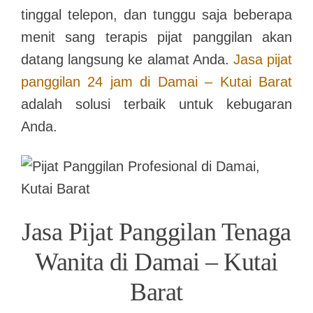
tinggal telepon, dan tunggu saja beberapa
menit sang terapis pijat panggilan akan
datang langsung ke alamat Anda.
Jasa pijat
panggilan 24 jam di Damai – Kutai Barat
adalah solusi terbaik untuk kebugaran
Anda.
Jasa Pijat Panggilan Tenaga
Wanita di Damai – Kutai
Barat