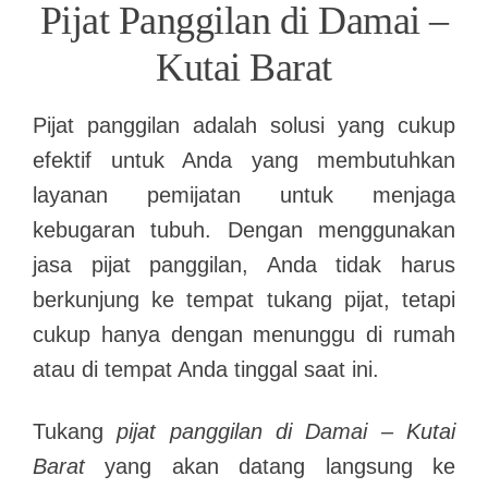
Pijat Panggilan di Damai –
Kutai Barat
Pijat panggilan adalah solusi yang cukup
efektif untuk Anda yang membutuhkan
layanan pemijatan untuk menjaga
kebugaran tubuh. Dengan menggunakan
jasa pijat panggilan, Anda tidak harus
berkunjung ke tempat tukang pijat, tetapi
cukup hanya dengan menunggu di rumah
atau di tempat Anda tinggal saat ini.
Tukang
pijat panggilan di Damai – Kutai
Barat
yang akan datang langsung ke