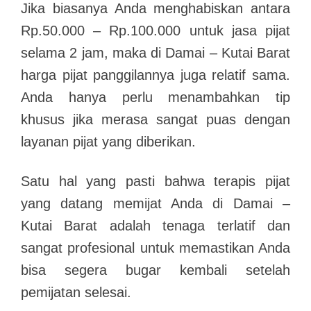
Jika biasanya Anda menghabiskan antara
Rp.50.000 – Rp.100.000 untuk jasa pijat
selama 2 jam, maka di Damai – Kutai Barat
harga pijat panggilannya juga relatif sama.
Anda hanya perlu menambahkan tip
khusus jika merasa sangat puas dengan
layanan pijat yang diberikan.
Satu hal yang pasti bahwa terapis pijat
yang datang memijat Anda di Damai –
Kutai Barat adalah tenaga terlatif dan
sangat profesional untuk memastikan Anda
bisa segera bugar kembali setelah
pemijatan selesai.