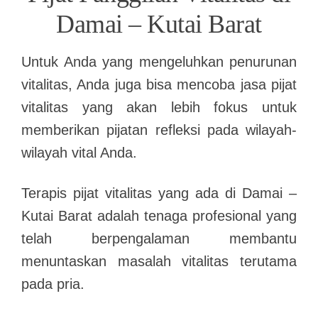
Damai – Kutai Barat
Untuk Anda yang mengeluhkan penurunan
vitalitas, Anda juga bisa mencoba jasa pijat
vitalitas yang akan lebih fokus untuk
memberikan pijatan refleksi pada wilayah-
wilayah vital Anda.
Terapis pijat vitalitas yang ada di Damai –
Kutai Barat adalah tenaga profesional yang
telah berpengalaman membantu
menuntaskan masalah vitalitas terutama
pada pria.