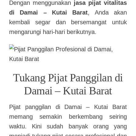
Dengan menggunakan
jasa pijat vitalitas
di Damai – Kutai Barat
, Anda akan
kembali segar dan bersemangat untuk
mengarungi hari-hari berikutnya.
Tukang Pijat Panggilan di
Damai – Kutai Barat
Pijat panggilan di Damai – Kutai Barat
memang semakin berkembang seiring
waktu. Kini sudah banyak orang yang