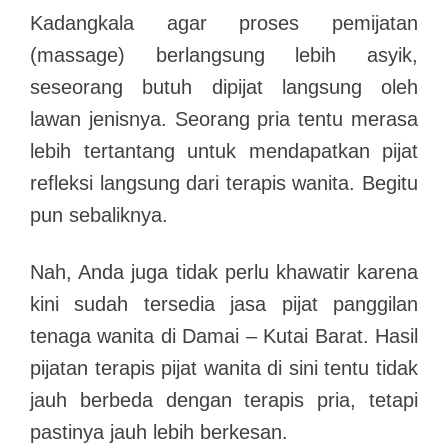
Kadangkala agar proses pemijatan
(massage) berlangsung lebih asyik,
seseorang butuh dipijat langsung oleh
lawan jenisnya. Seorang pria tentu merasa
lebih tertantang untuk mendapatkan pijat
refleksi langsung dari terapis wanita. Begitu
pun sebaliknya.
Nah, Anda juga tidak perlu khawatir karena
kini sudah tersedia jasa pijat panggilan
tenaga wanita di Damai – Kutai Barat. Hasil
pijatan terapis pijat wanita di sini tentu tidak
jauh berbeda dengan terapis pria, tetapi
pastinya jauh lebih berkesan.