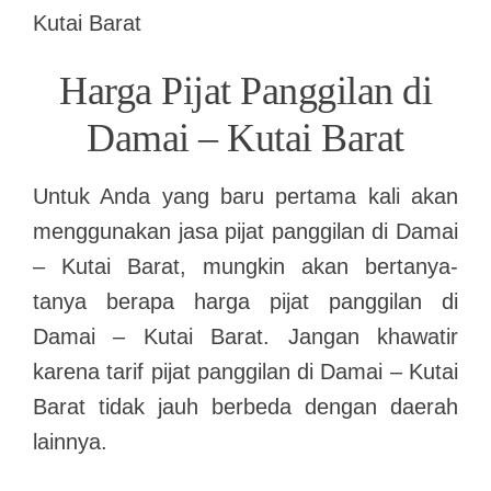
Harga Pijat Panggilan di
Damai – Kutai Barat
Untuk Anda yang baru pertama kali akan
menggunakan jasa pijat panggilan di Damai
– Kutai Barat, mungkin akan bertanya-
tanya berapa harga pijat panggilan di
Damai – Kutai Barat. Jangan khawatir
karena tarif pijat panggilan di Damai – Kutai
Barat tidak jauh berbeda dengan daerah
lainnya.