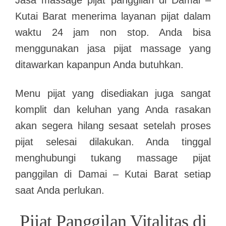
Jasa massage pijat panggilan di Damai –
Kutai Barat menerima layanan pijat dalam
waktu 24 jam non stop. Anda bisa
menggunakan jasa pijat massage yang
ditawarkan kapanpun Anda butuhkan.
Menu pijat yang disediakan juga sangat
komplit dan keluhan yang Anda rasakan
akan segera hilang sesaat setelah proses
pijat selesai dilakukan. Anda tinggal
menghubungi tukang massage pijat
panggilan di Damai – Kutai Barat setiap
saat Anda perlukan.
Pijat Panggilan Vitalitas di