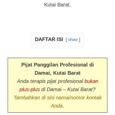
Kutai Barat.
DAFTAR ISI
show
Pijat Panggilan Profesional di
Damai, Kutai Barat
Anda terapis pijat profesional
bukan
plus-plus
di Damai – Kutai Barat?
Tambahkan di sini nama/nomor kontak
Anda
.