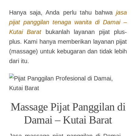
Hanya saja, Anda perlu tahu bahwa
jasa
pijat panggilan tenaga wanita di Damai –
Kutai Barat
bukanlah layanan pijat plus-
plus. Kami hanya memberikan layanan pijat
(massage) untuk kebugaran dan tidak lebih
dari itu.
Massage Pijat Panggilan di
Damai – Kutai Barat