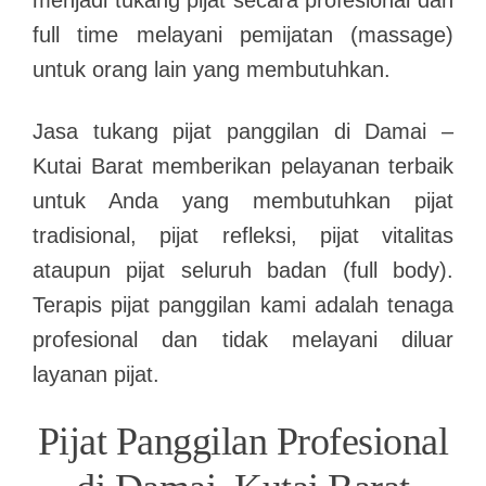
menjadi tukang pijat secara profesional dan
full time melayani pemijatan (massage)
untuk orang lain yang membutuhkan.
Jasa tukang pijat panggilan di Damai –
Kutai Barat memberikan pelayanan terbaik
untuk Anda yang membutuhkan pijat
tradisional, pijat refleksi, pijat vitalitas
ataupun pijat seluruh badan (full body).
Terapis pijat panggilan kami adalah tenaga
profesional dan tidak melayani diluar
layanan pijat.
Pijat Panggilan Profesional