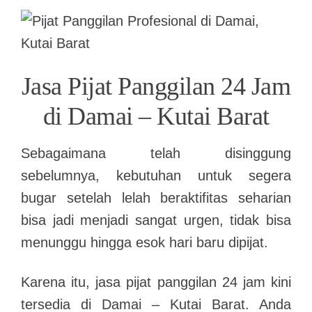
Jasa Pijat Panggilan 24 Jam
di Damai – Kutai Barat
Sebagaimana telah disinggung
sebelumnya, kebutuhan untuk segera
bugar setelah lelah beraktifitas seharian
bisa jadi menjadi sangat urgen, tidak bisa
menunggu hingga esok hari baru dipijat.
Karena itu, jasa pijat panggilan 24 jam kini
tersedia di Damai – Kutai Barat. Anda