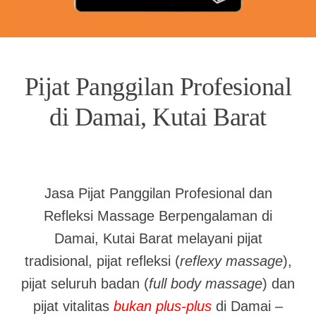
Pijat Panggilan Profesional
di Damai, Kutai Barat
Jasa Pijat Panggilan Profesional dan
Refleksi Massage Berpengalaman di
Damai, Kutai Barat melayani pijat
tradisional, pijat refleksi (
reflexy massage
),
pijat seluruh badan (
full body massage
) dan
pijat vitalitas
bukan plus-plus
di Damai –