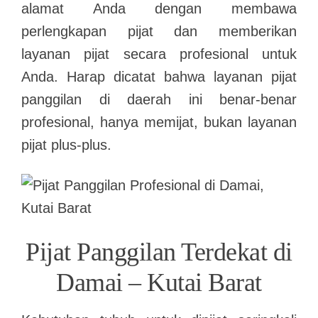
alamat Anda dengan membawa
perlengkapan pijat dan memberikan
layanan pijat secara profesional untuk
Anda. Harap dicatat bahwa layanan pijat
panggilan di daerah ini benar-benar
profesional, hanya memijat, bukan layanan
pijat plus-plus.
Pijat Panggilan Terdekat di
Damai – Kutai Barat