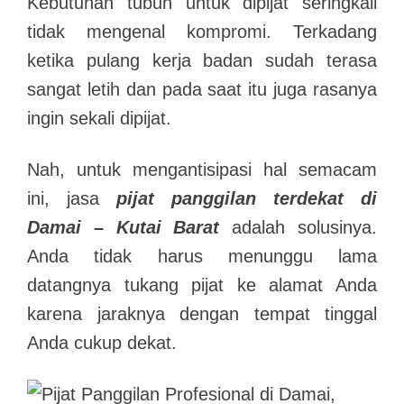
Kebutuhan tubuh untuk dipijat seringkali
tidak mengenal kompromi. Terkadang
ketika pulang kerja badan sudah terasa
sangat letih dan pada saat itu juga rasanya
ingin sekali dipijat.
Nah, untuk mengantisipasi hal semacam
ini, jasa
pijat panggilan terdekat di
Damai – Kutai Barat
adalah solusinya.
Anda tidak harus menunggu lama
datangnya tukang pijat ke alamat Anda
karena jaraknya dengan tempat tinggal
Anda cukup dekat.